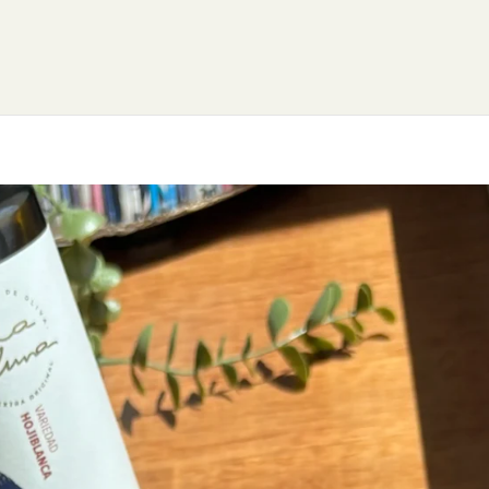
 CONOCERNOS?
FUNDACIÓN
NUESTROS PRODU