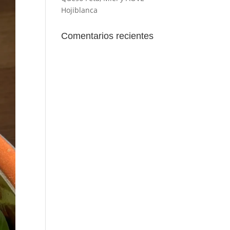
Hojiblanca
Comentarios recientes