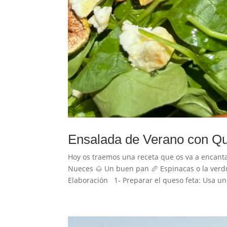
Ensalada de Verano con Qu
Hoy os traemos una receta que os va a encanta
Nueces 🌰 Un buen pan 🥖 Espinacas o la verd
Elaboración 1- Preparar el queso feta: Usa un