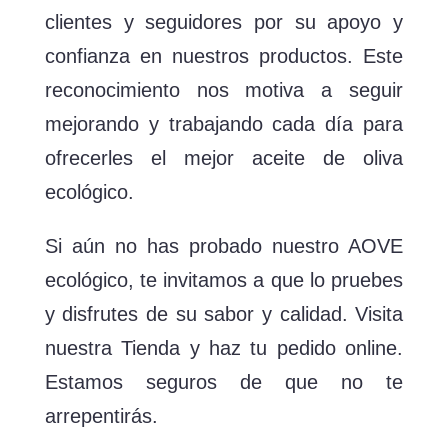
clientes y seguidores por su apoyo y
confianza en nuestros productos. Este
reconocimiento nos motiva a seguir
mejorando y trabajando cada día para
ofrecerles el mejor aceite de oliva
ecológico.
Si aún no has probado nuestro AOVE
ecológico, te invitamos a que lo pruebes
y disfrutes de su sabor y calidad. Visita
nuestra Tienda y haz tu pedido online.
Estamos seguros de que no te
arrepentirás.