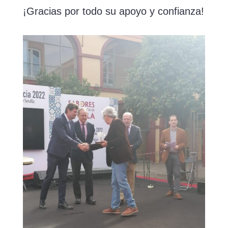
¡Gracias por todo su apoyo y confianza!