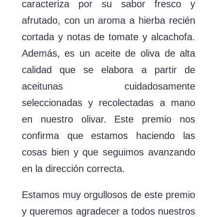
caracteriza por su sabor fresco y
afrutado, con un aroma a hierba recién
cortada y notas de tomate y alcachofa.
Además, es un aceite de oliva de alta
calidad que se elabora a partir de
aceitunas cuidadosamente
seleccionadas y recolectadas a mano
en nuestro olivar. Este premio nos
confirma que estamos haciendo las
cosas bien y que seguimos avanzando
en la dirección correcta.
Estamos muy orgullosos de este premio
y queremos agradecer a todos nuestros