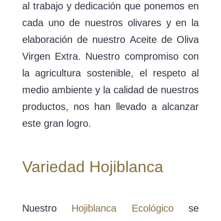
al trabajo y dedicación que ponemos en
cada uno de nuestros olivares y en la
elaboración de nuestro Aceite de Oliva
Virgen Extra. Nuestro compromiso con
la agricultura sostenible, el respeto al
medio ambiente y la calidad de nuestros
productos, nos han llevado a alcanzar
este gran logro.
Variedad Hojiblanca
Nuestro
Hojiblanca Ecológico
se