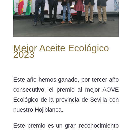
Mejor Aceite Ecológico
2023
Este año hemos ganado, por tercer año
consecutivo, el premio al mejor AOVE
Ecológico de la provincia de Sevilla con
nuestro Hojiblanca.
Este premio es un gran reconocimiento