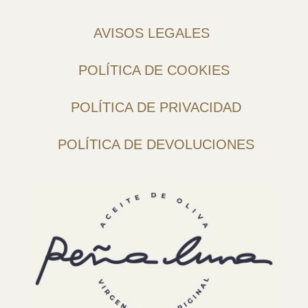
AVISOS LEGALES
POLÍTICA DE COOKIES
POLÍTICA DE PRIVACIDAD
POLÍTICA DE DEVOLUCIONES