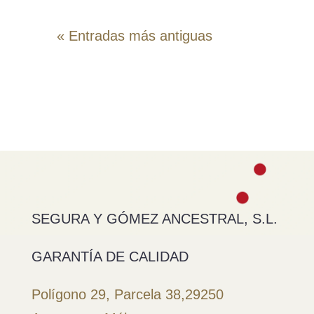
« Entradas más antiguas
SEGURA Y GÓMEZ ANCESTRAL, S.L.
GARANTÍA DE CALIDAD
Polígono 29, Parcela 38,
29250