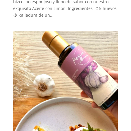
bizcocho esponjoso y lleno de sabor con nuestro
exquisito Aceite con Limón. Ingredientes 🥚5 huevos
🍋 Ralladura de un...