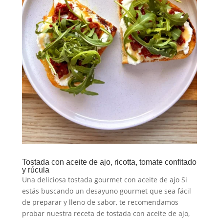
Tostada con aceite de ajo, ricotta, tomate confitado
y rúcula
Una deliciosa tostada gourmet con aceite de ajo Si
estás buscando un desayuno gourmet que sea fácil
de preparar y lleno de sabor, te recomendamos
probar nuestra receta de tostada con aceite de ajo,