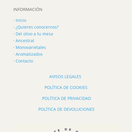
INFORMACIÓN
·
Inicio
·
¿Quieres conocernos?
·
Del olivo a tu mesa
·
Ancestral
·
Monovarietales
·
Aromatizados
·
Contacto
AVISOS LEGALES
POLÍTICA DE COOKIES
POLÍTICA DE PRIVACIDAD
POLÍTICA DE DEVOLUCIONES