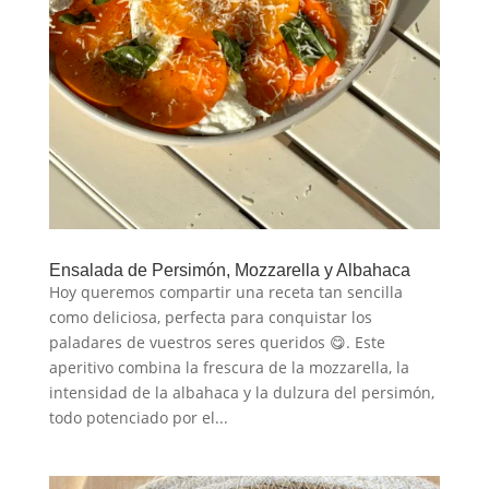
Ensalada de Persimón, Mozzarella y Albahaca
Hoy queremos compartir una receta tan sencilla
como deliciosa, perfecta para conquistar los
paladares de vuestros seres queridos 😋. Este
aperitivo combina la frescura de la mozzarella, la
intensidad de la albahaca y la dulzura del persimón,
todo potenciado por el...