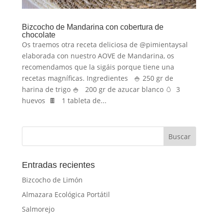
Bizcocho de Mandarina con cobertura de
chocolate
Os traemos otra receta deliciosa de @pimientaysal
elaborada con nuestro AOVE de Mandarina, os
recomendamos que la sigáis porque tiene una
recetas magníficas. Ingredientes 🍚 250 gr de
harina de trigo 🍚 200 gr de azucar blanco 🥚 3
huevos 🍫 1 tableta de...
Entradas recientes
Bizcocho de Limón
Almazara Ecológica Portátil
Salmorejo