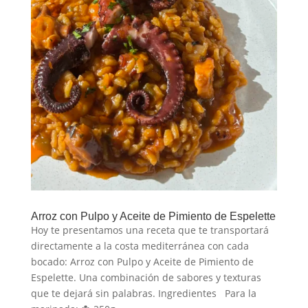
Arroz con Pulpo y Aceite de Pimiento de Espelette
Hoy te presentamos una receta que te transportará
directamente a la costa mediterránea con cada
bocado: Arroz con Pulpo y Aceite de Pimiento de
Espelette. Una combinación de sabores y texturas
que te dejará sin palabras. Ingredientes Para la