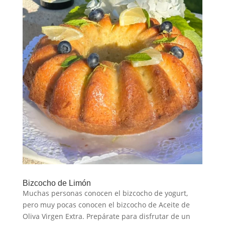
Bizcocho de Limón
Muchas personas conocen el bizcocho de yogurt,
pero muy pocas conocen el bizcocho de Aceite de
Oliva Virgen Extra. Prepárate para disfrutar de un