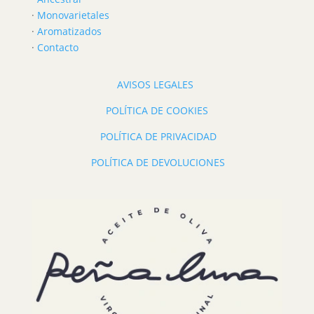
·
Monovarietales
·
Aromatizados
·
Contacto
AVISOS LEGALES
POLÍTICA DE COOKIES
POLÍTICA DE PRIVACIDAD
POLÍTICA DE DEVOLUCIONES