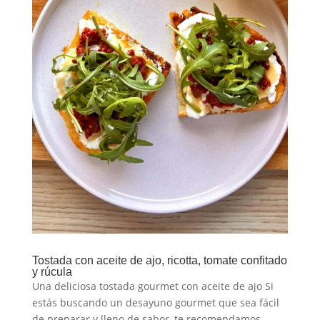
Tostada con aceite de ajo, ricotta, tomate confitado
y rúcula
Una deliciosa tostada gourmet con aceite de ajo Si
estás buscando un desayuno gourmet que sea fácil
de preparar y lleno de sabor, te recomendamos