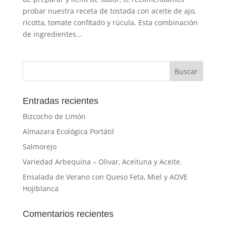
probar nuestra receta de tostada con aceite de ajo,
ricotta, tomate confitado y rúcula. Esta combinación
de ingredientes...
Entradas recientes
Bizcocho de Limón
Almazara Ecológica Portátil
Salmorejo
Variedad Arbequina – Olivar, Aceituna y Aceite.
Ensalada de Verano con Queso Feta, Miel y AOVE
Hojiblanca
Comentarios recientes