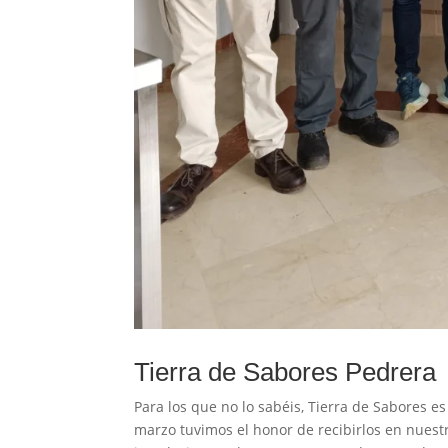
Tierra de Sabores Pedrera
Para los que no lo sabéis, Tierra de Sabores 
marzo tuvimos el honor de recibirlos en nuest