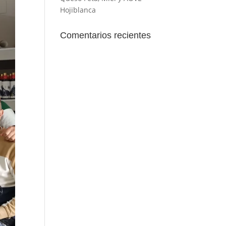
Hojiblanca
Comentarios recientes