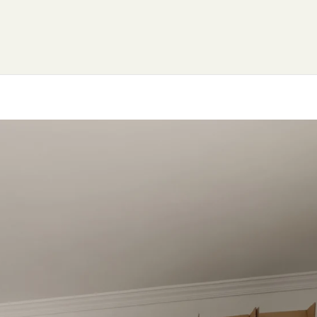
 CONOCERNOS?
FUNDACIÓN
NUESTROS PRODU