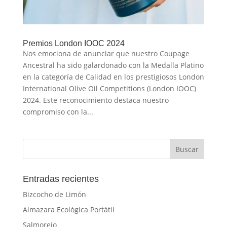
Premios London IOOC 2024
Nos emociona de anunciar que nuestro Coupage
Ancestral ha sido galardonado con la Medalla Platino
en la categoría de Calidad en los prestigiosos London
International Olive Oil Competitions (London IOOC)
2024. Este reconocimiento destaca nuestro
compromiso con la...
Entradas recientes
Bizcocho de Limón
Almazara Ecológica Portátil
Salmorejo