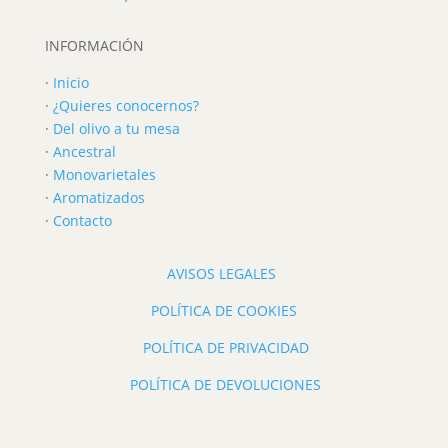
INFORMACIÓN
·
Inicio
·
¿Quieres conocernos?
·
Del olivo a tu mesa
·
Ancestral
·
Monovarietales
·
Aromatizados
·
Contacto
AVISOS LEGALES
POLÍTICA DE COOKIES
POLÍTICA DE PRIVACIDAD
POLÍTICA DE DEVOLUCIONES