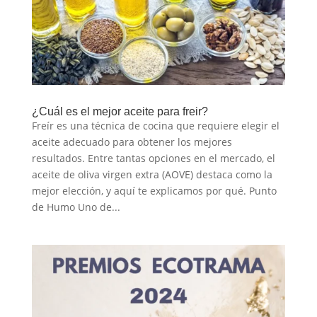
¿Cuál es el mejor aceite para freir?
Freír es una técnica de cocina que requiere elegir el
aceite adecuado para obtener los mejores
resultados. Entre tantas opciones en el mercado, el
aceite de oliva virgen extra (AOVE) destaca como la
mejor elección, y aquí te explicamos por qué. Punto
de Humo Uno de...