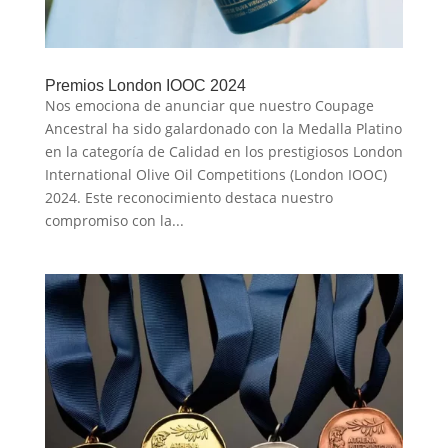
Premios London IOOC 2024
Nos emociona de anunciar que nuestro Coupage
Ancestral ha sido galardonado con la Medalla Platino
en la categoría de Calidad en los prestigiosos London
International Olive Oil Competitions (London IOOC)
2024. Este reconocimiento destaca nuestro
compromiso con la...