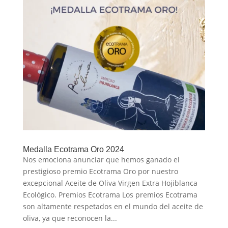
Medalla Ecotrama Oro 2024
Nos emociona anunciar que hemos ganado el
prestigioso premio Ecotrama Oro por nuestro
excepcional Aceite de Oliva Virgen Extra Hojiblanca
Ecológico. Premios Ecotrama Los premios Ecotrama
son altamente respetados en el mundo del aceite de
oliva, ya que reconocen la...