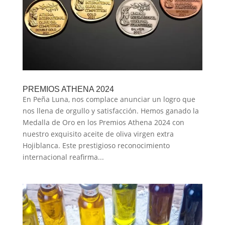
PREMIOS ATHENA 2024
En Peña Luna, nos complace anunciar un logro que
nos llena de orgullo y satisfacción. Hemos ganado la
Medalla de Oro en los Premios Athena 2024 con
nuestro exquisito aceite de oliva virgen extra
Hojiblanca. Este prestigioso reconocimiento
internacional reafirma...