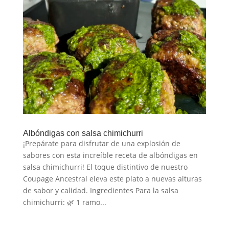
Albóndigas con salsa chimichurri
¡Prepárate para disfrutar de una explosión de
sabores con esta increíble receta de albóndigas en
salsa chimichurri! El toque distintivo de nuestro
Coupage Ancestral eleva este plato a nuevas alturas
de sabor y calidad. Ingredientes Para la salsa
chimichurri: 🌿 1 ramo...