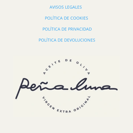
AVISOS LEGALES
POLÍTICA DE COOKIES
POLÍTICA DE PRIVACIDAD
POLÍTICA DE DEVOLUCIONES