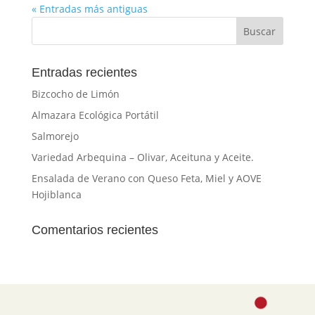
« Entradas más antiguas
Entradas recientes
Bizcocho de Limón
Almazara Ecológica Portátil
Salmorejo
Variedad Arbequina – Olivar, Aceituna y Aceite.
Ensalada de Verano con Queso Feta, Miel y AOVE
Hojiblanca
Comentarios recientes