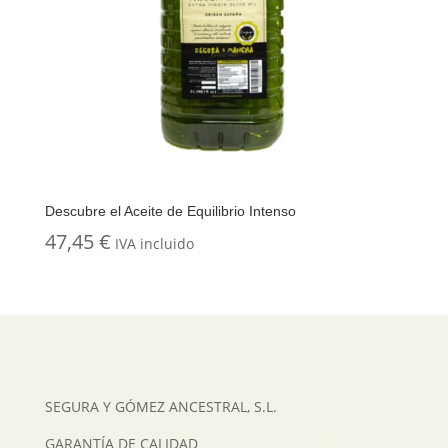
Descubre el Aceite de Equilibrio Intenso
47,45
€
IVA incluido
SEGURA Y GÓMEZ ANCESTRAL, S.L.
GARANTÍA DE CALIDAD