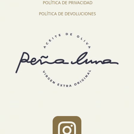
POLÍTICA DE PRIVACIDAD
POLÍTICA DE DEVOLUCIONES
