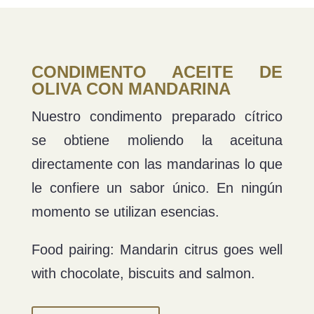
CONDIMENTO ACEITE DE
OLIVA CON MANDARINA
Nuestro condimento preparado cítrico
se obtiene moliendo la aceituna
directamente con las mandarinas lo que
le confiere un sabor único. En ningún
momento se utilizan esencias.
Food pairing: Mandarin citrus goes well
with chocolate, biscuits and salmon.