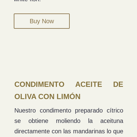
Buy Now
CONDIMENTO ACEITE DE
OLIVA CON LIMÓN
Nuestro condimento preparado cítrico
se obtiene moliendo la aceituna
directamente con las mandarinas lo que