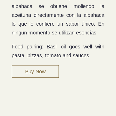
albahaca se obtiene moliendo la
aceituna directamente con la albahaca
lo que le confiere un sabor único. En
ningún momento se utilizan esencias.
Food pairing: Basil oil goes well with
pasta, pizzas, tomato and sauces.
Buy Now