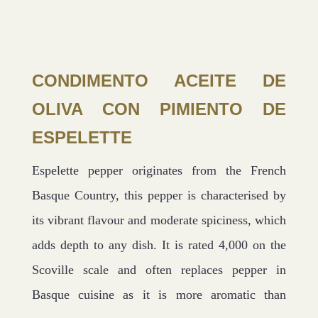
CONDIMENTO ACEITE DE
OLIVA CON PIMIENTO DE
ESPELETTE
Espelette pepper originates from the French
Basque Country, this pepper is characterised by
its vibrant flavour and moderate spiciness, which
adds depth to any dish. It is rated 4,000 on the
Scoville scale and often replaces pepper in
Basque cuisine as it is more aromatic than