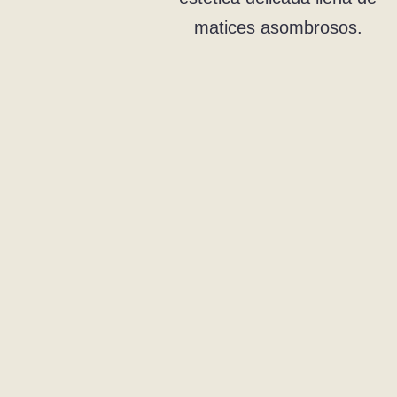
matices asombrosos.