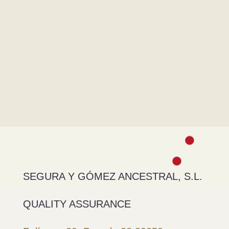
SEGURA Y GÓMEZ ANCESTRAL, S.L.
QUALITY ASSURANCE