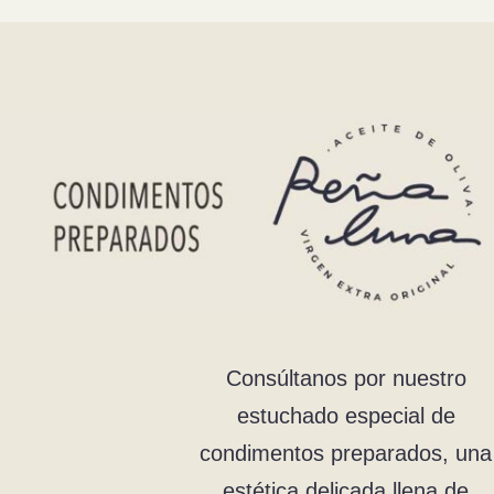
Consúltanos por nuestro
estuchado especial de
condimentos preparados, una
estética delicada llena de