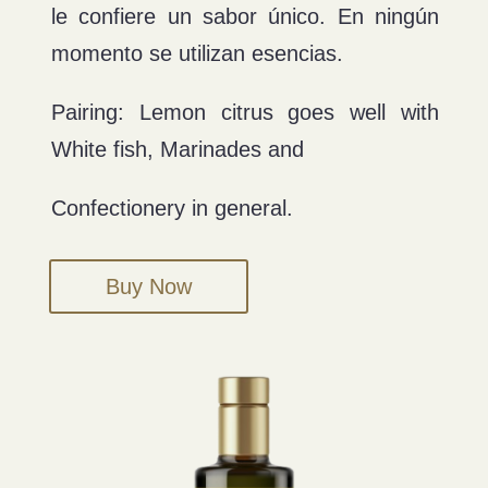
le confiere un sabor único. En ningún
momento se utilizan esencias.
Pairing: Lemon citrus goes well with
White fish, Marinades and
Confectionery in general.
Buy Now