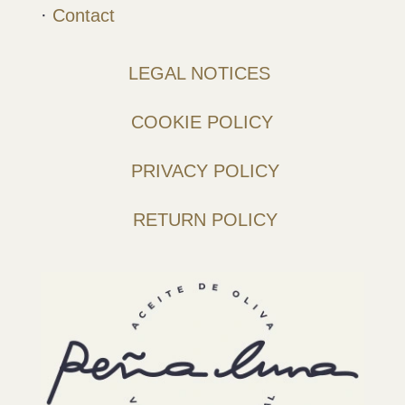
·
Contact
LEGAL NOTICES
COOKIE POLICY
PRIVACY POLICY
RETURN POLICY