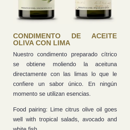
CONDIMENTO DE ACEITE
OLIVA CON LIMA
Nuestro condimento preparado cítrico
se obtiene moliendo la aceituna
directamente con las limas lo que le
confiere un sabor único. En ningún
momento se utilizan esencias.
Food pairing: Lime citrus olive oil goes
well with tropical salads, avocado and
white fish.