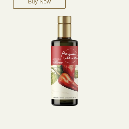
Buy Now