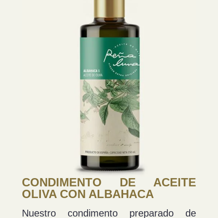
CONDIMENTO DE ACEITE
OLIVA CON ALBAHACA
Nuestro condimento preparado de