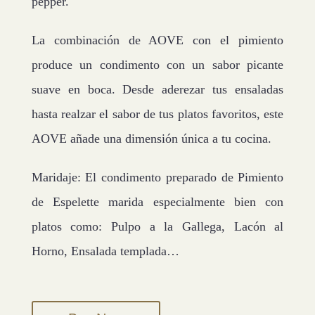
pepper.
La combinación de AOVE con el pimiento
produce un condimento con un sabor picante
suave en boca. Desde aderezar tus ensaladas
hasta realzar el sabor de tus platos favoritos, este
AOVE añade una dimensión única a tu cocina.
Maridaje: El condimento preparado de Pimiento
de Espelette marida especialmente bien con
platos como: Pulpo a la Gallega, Lacón al
Horno, Ensalada templada…