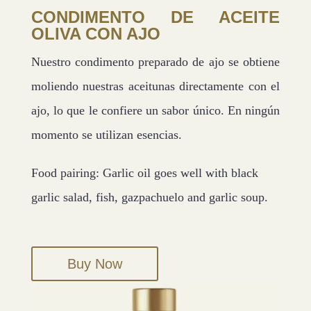
CONDIMENTO DE ACEITE
OLIVA CON AJO
Nuestro condimento preparado de ajo se obtiene
moliendo nuestras aceitunas directamente con el
ajo, lo que le confiere un sabor único. En ningún
momento se utilizan esencias.
Food pairing: Garlic oil goes well with black
garlic salad, fish, gazpachuelo and garlic soup.
Buy Now