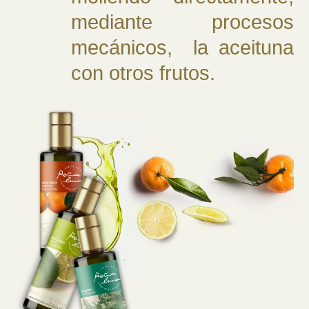
mediante procesos
mecánicos, la aceituna
con otros frutos.