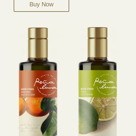
Buy Now