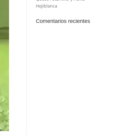
Hojiblanca
Comentarios recientes