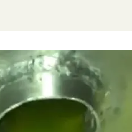
 CONOCERNOS?
FUNDACIÓN
NUESTROS PRODU