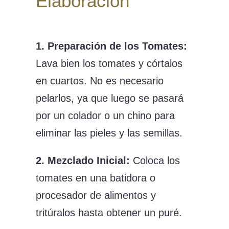
Elaboración
1. Preparación de los Tomates:
Lava bien los tomates y córtalos
en cuartos. No es necesario
pelarlos, ya que luego se pasará
por un colador o un chino para
eliminar las pieles y las semillas.
2. Mezclado Inicial:
Coloca los
tomates en una batidora o
procesador de alimentos y
tritúralos hasta obtener un puré.