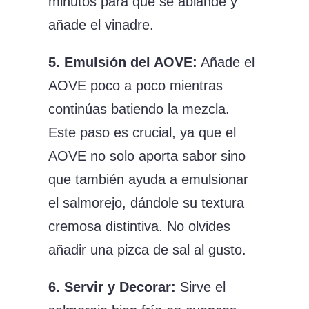
minutos para que se ablande y
añade el vinadre.
5. Emulsión del AOVE:
Añade el
AOVE poco a poco mientras
continúas batiendo la mezcla.
Este paso es crucial, ya que el
AOVE no solo aporta sabor sino
que también ayuda a emulsionar
el salmorejo, dándole su textura
cremosa distintiva. No olvides
añadir una pizca de sal al gusto.
6. Servir y Decorar:
Sirve el