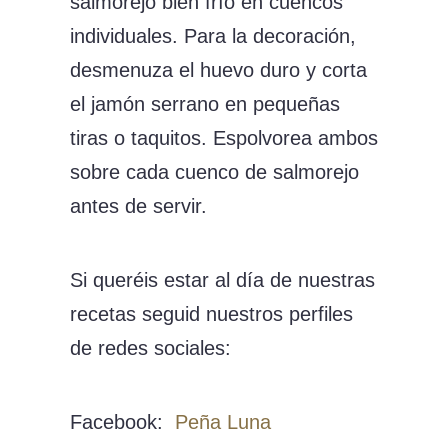
salmorejo bien frío en cuencos
individuales. Para la decoración,
desmenuza el huevo duro y corta
el jamón serrano en pequeñas
tiras o taquitos. Espolvorea ambos
sobre cada cuenco de salmorejo
antes de servir.
Si queréis estar al día de nuestras
recetas seguid nuestros perfiles
de redes sociales:
Facebook:
Peña Luna