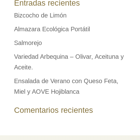
Entradas recientes
Bizcocho de Limón
Almazara Ecológica Portátil
Salmorejo
Variedad Arbequina – Olivar, Aceituna y
Aceite.
Ensalada de Verano con Queso Feta,
Miel y AOVE Hojiblanca
Comentarios recientes