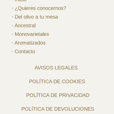
·
¿Quieres conocernos?
·
Del olivo a tu mesa
·
Ancestral
·
Monovarietales
·
Aromatizados
·
Contacto
AVISOS LEGALES
POLÍTICA DE COOKIES
POLÍTICA DE PRIVACIDAD
POLÍTICA DE DEVOLUCIONES