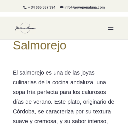
+ 34 665 537 394
info@aovepenaluna.com
Salmorejo
El salmorejo es una de las joyas
culinarias de la cocina andaluza, una
sopa fría perfecta para los calurosos
días de verano. Este plato, originario de
Córdoba, se caracteriza por su textura
suave y cremosa, y su sabor intenso,