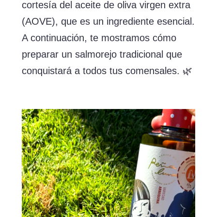
cortesía del aceite de oliva virgen extra
(AOVE), que es un ingrediente esencial.
A continuación, te mostramos cómo
preparar un salmorejo tradicional que
conquistará a todos tus comensales. 🌿