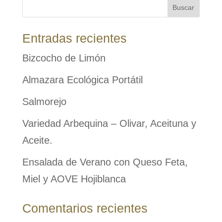
Entradas recientes
Bizcocho de Limón
Almazara Ecológica Portátil
Salmorejo
Variedad Arbequina – Olivar, Aceituna y
Aceite.
Ensalada de Verano con Queso Feta,
Miel y AOVE Hojiblanca
Comentarios recientes