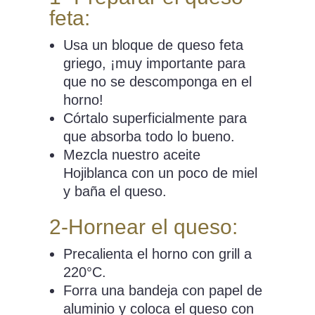
feta:
Usa un bloque de queso feta
griego, ¡muy importante para
que no se descomponga en el
horno!
Córtalo superficialmente para
que absorba todo lo bueno.
Mezcla nuestro aceite
Hojiblanca con un poco de miel
y baña el queso.
2-Hornear el queso:
Precalienta el horno con grill a
220°C.
Forra una bandeja con papel de
aluminio y coloca el queso con