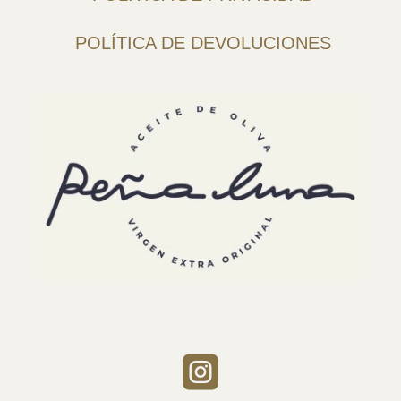
POLÍTICA DE DEVOLUCIONES
