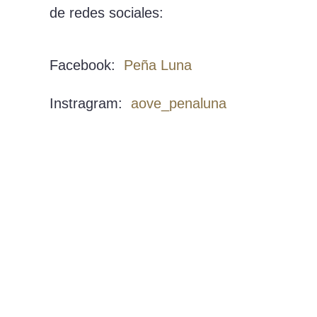
de redes sociales:
Facebook:
Peña Luna
Instragram:
aove_penaluna