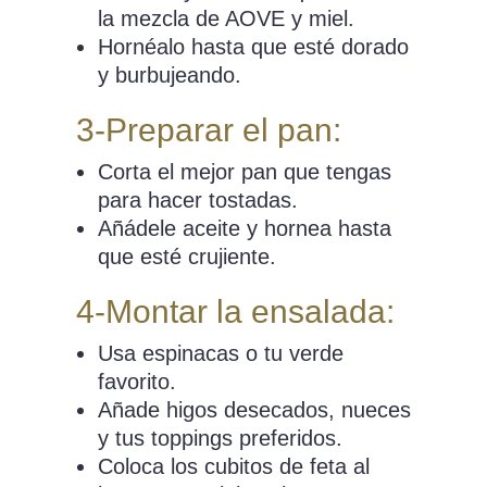
la mezcla de AOVE y miel.
Hornéalo hasta que esté dorado
y burbujeando.
3-Preparar el pan:
Corta el mejor pan que tengas
para hacer tostadas.
Añádele aceite y hornea hasta
que esté crujiente.
4-Montar la ensalada:
Usa espinacas o tu verde
favorito.
Añade higos desecados, nueces
y tus toppings preferidos.
Coloca los cubitos de feta al