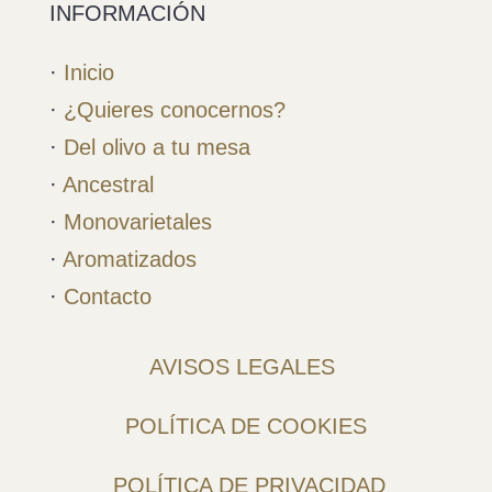
INFORMACIÓN
·
Inicio
·
¿Quieres conocernos?
·
Del olivo a tu mesa
·
Ancestral
·
Monovarietales
·
Aromatizados
·
Contacto
AVISOS LEGALES
POLÍTICA DE COOKIES
POLÍTICA DE PRIVACIDAD