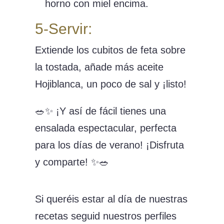
horno con miel encima.
5-Servir:
Extiende los cubitos de feta sobre
la tostada, añade más aceite
Hojiblanca, un poco de sal y ¡listo!
🥗✨ ¡Y así de fácil tienes una
ensalada espectacular, perfecta
para los días de verano! ¡Disfruta
y comparte! ✨🥗
Si queréis estar al día de nuestras
recetas seguid nuestros perfiles