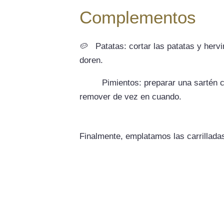
Complementos
🥔
Patatas: cortar las patatas y herv
doren.
Pimientos: preparar una sartén 
remover de vez en cuando.
Finalmente, emplatamos las carrilladas