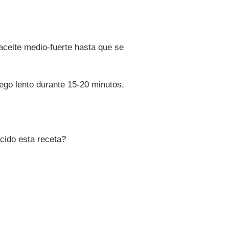
 aceite medio-fuerte hasta que se
ego lento durante 15-20 minutos,
ecido esta receta?